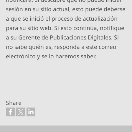
sesión en su sitio actual, esto puede deberse
a que se inició el proceso de actualización
para su sitio web. Si esto continúa, notifique
a su Gerente de Publicaciones Digitales. Si
no sabe quién es, responda a este correo
electrónico y se lo haremos saber.
Share