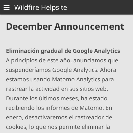
Skip to main content
Wildfire Helpsite
December Announcement
Eliminación gradual de Google Analytics
A principios de este año, anunciamos que
suspenderíamos Google Analytics. Ahora
estamos usando Matomo Analytics para
rastrear la actividad en sus sitios web.
Durante los últimos meses, ha estado
recibiendo los informes de Matomo. En
enero, desactivaremos el rastreador de
cookies, lo que nos permite eliminar la