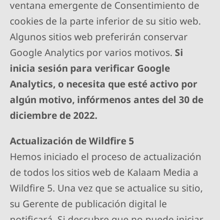
ventana emergente de Consentimiento de
cookies de la parte inferior de su sitio web.
Algunos sitios web preferirán conservar
Google Analytics por varios motivos.
Si
inicia sesión para verificar Google
Analytics, o necesita que esté activo por
algún motivo, infórmenos antes del 30 de
diciembre de 2022.
Actualización de Wildfire 5
Hemos iniciado el proceso de actualización
de todos los sitios web de Kalaam Media a
Wildfire 5. Una vez que se actualice su sitio,
su Gerente de publicación digital le
notificará. Si descubre que no puede iniciar